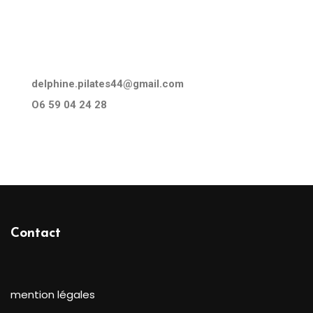
delphine.pilates44@gmail.com
O6 59 04 24 28
Contact
mention légales