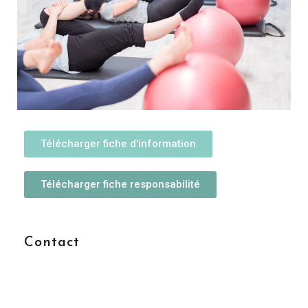
Télécharger fiche d'information
Télécharger fiche responsabilité
Contact