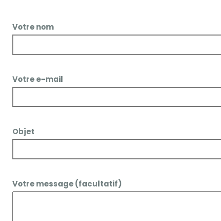
Votre nom
Votre e-mail
Objet
Votre message (facultatif)