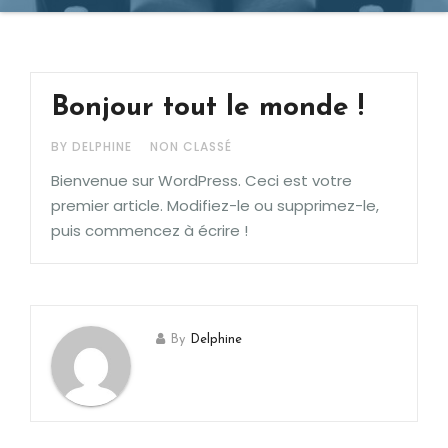
Bonjour tout le monde !
BY DELPHINE
NON CLASSÉ
Bienvenue sur WordPress. Ceci est votre
premier article. Modifiez-le ou supprimez-le,
puis commencez à écrire !
By
Delphine