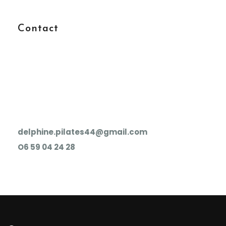
Contact
delphine.pilates44@gmail.com
O6 59 04 24 28